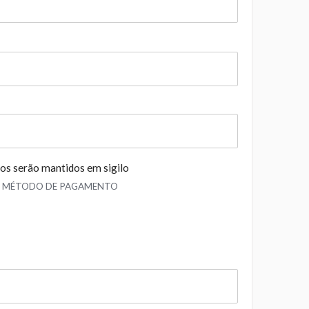
os serão mantidos em sigilo
M MÉTODO DE PAGAMENTO