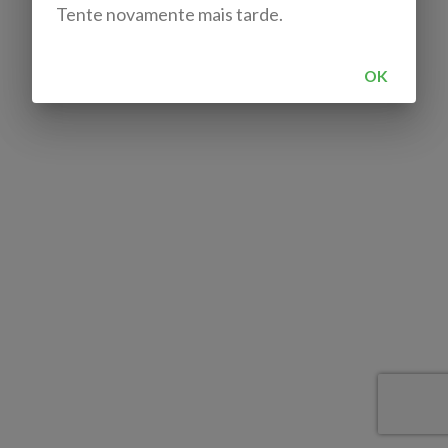
Tente novamente mais tarde.
OK