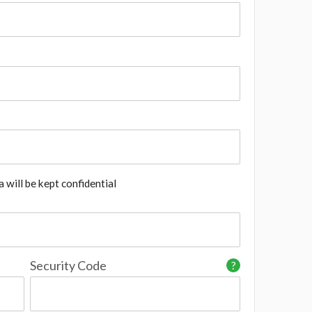
 will be kept confidential
Security Code
?