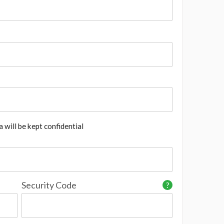
 will be kept confidential
Security Code
?