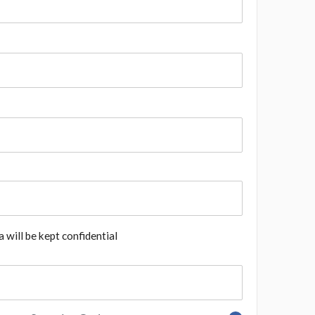
 will be kept confidential