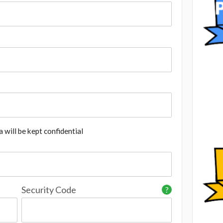
 will be kept confidential
Security Code
?