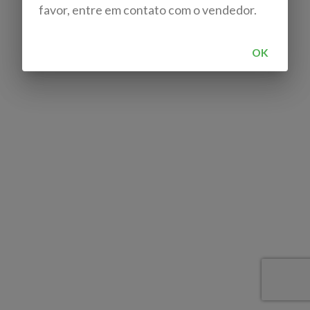
favor, entre em contato com o vendedor.
OK