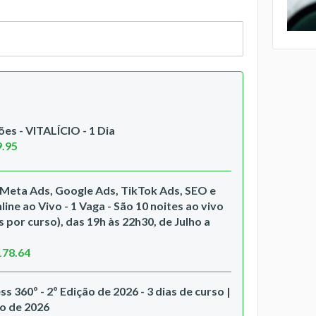
es - VITALÍCIO - 1 Dia
9.95
Meta Ads, Google Ads, TikTok Ads, SEO e
ine ao Vivo - 1 Vaga - São 10 noites ao vivo
 por curso), das 19h às 22h30, de Julho a
178.64
s 360º - 2º Edição de 2026 - 3 dias de curso |
ho de 2026