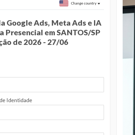
Change country
a Google Ads, Meta Ads e IA
ia Presencial em SANTOS/SP
ição de 2026 - 27/06
 de Identidade