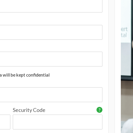
 will be kept confidential
Security Code
?