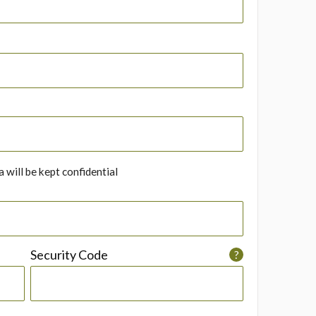
 will be kept confidential
Security Code
?