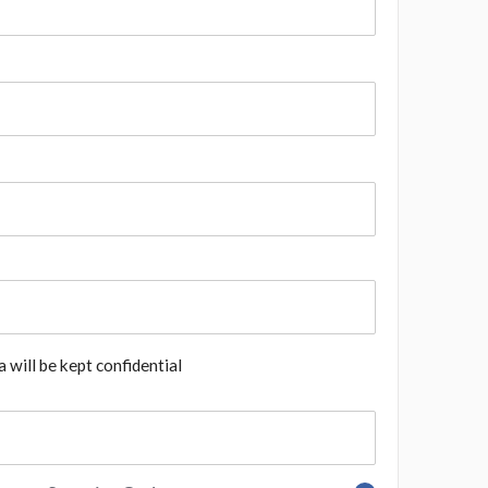
 will be kept confidential