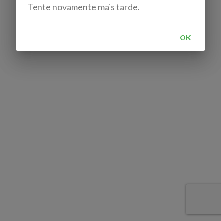
Tente novamente mais tarde.
OK