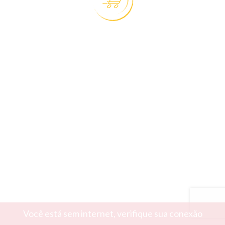
Você está sem internet, verifique sua conexão