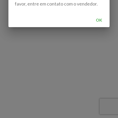
favor, entre em contato com o vendedor.
OK