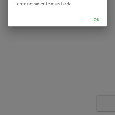
Tente novamente mais tarde.
OK