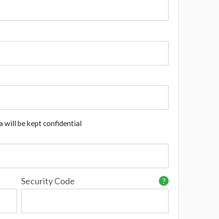
 will be kept confidential
Security Code
?