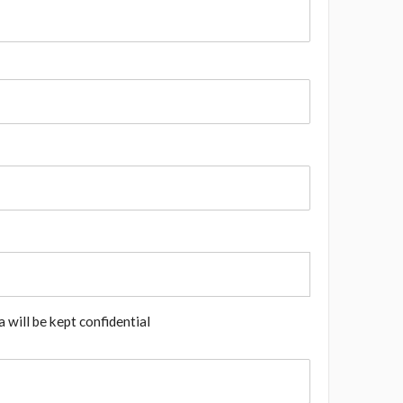
 will be kept confidential