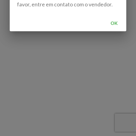
favor, entre em contato com o vendedor.
OK