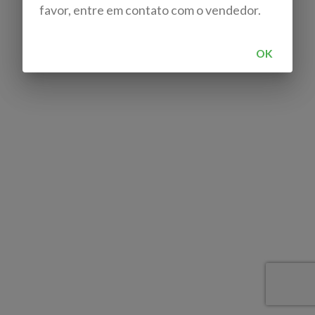
favor, entre em contato com o vendedor.
OK