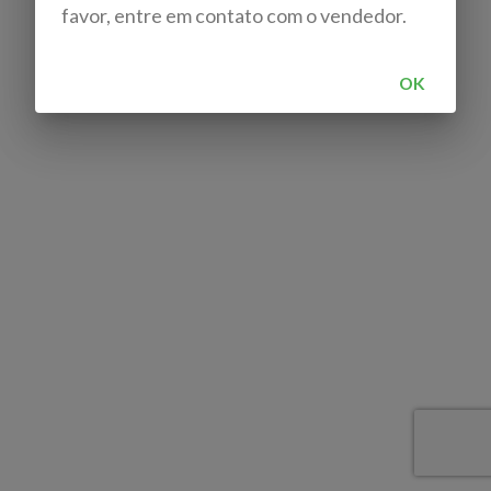
favor, entre em contato com o vendedor.
OK