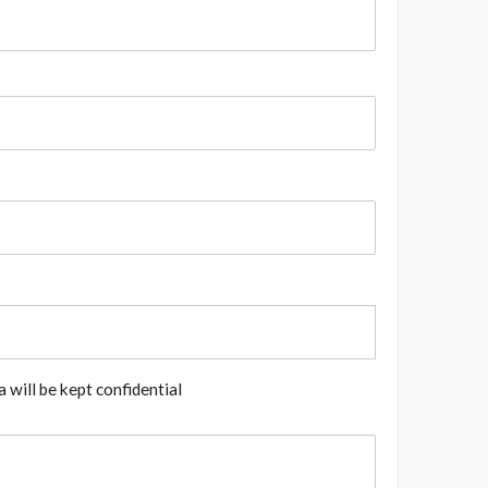
 will be kept confidential