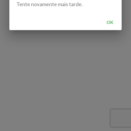
Tente novamente mais tarde.
OK