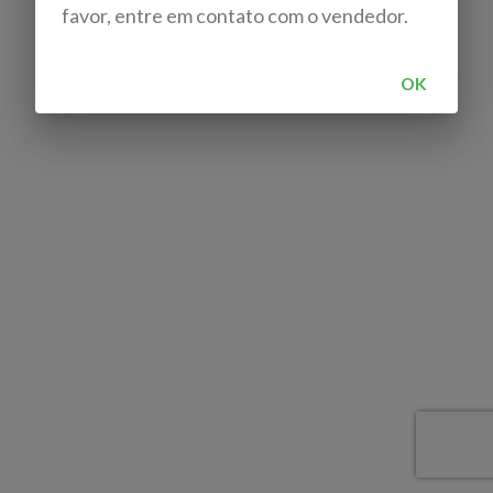
favor, entre em contato com o vendedor.
OK