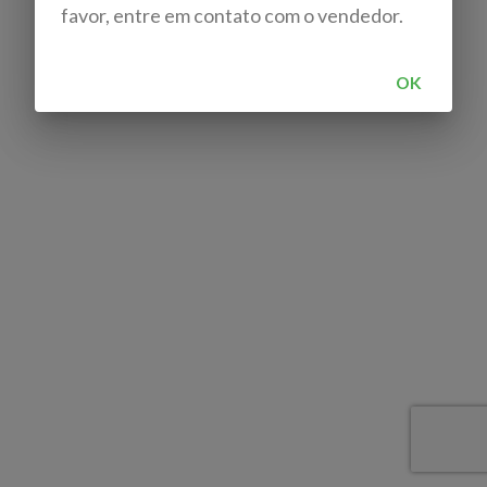
favor, entre em contato com o vendedor.
OK