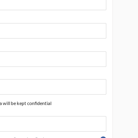
 will be kept confidential