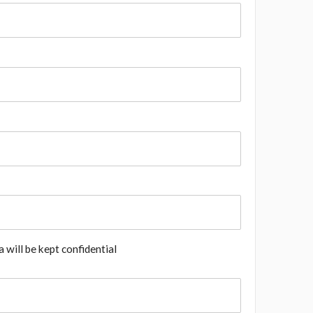
 will be kept confidential