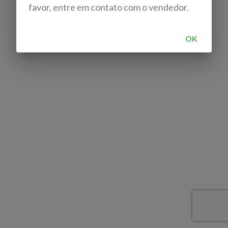
favor, entre em contato com o vendedor.
OK