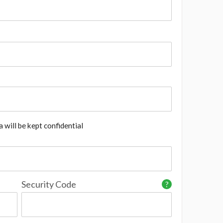
 will be kept confidential
Security Code
?