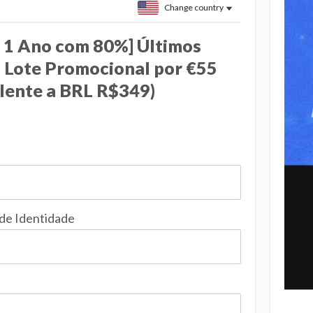
Change country
- 1 Ano com 80%] Últimos
o Lote Promocional por €55
lente a BRL R$349)
 de Identidade