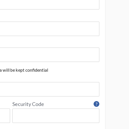
 will be kept confidential
Security Code
?