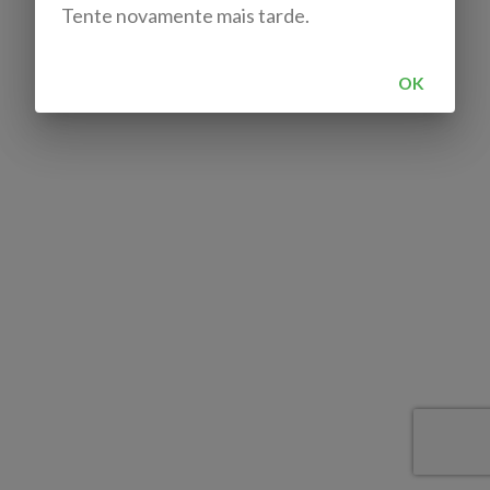
Tente novamente mais tarde.
OK