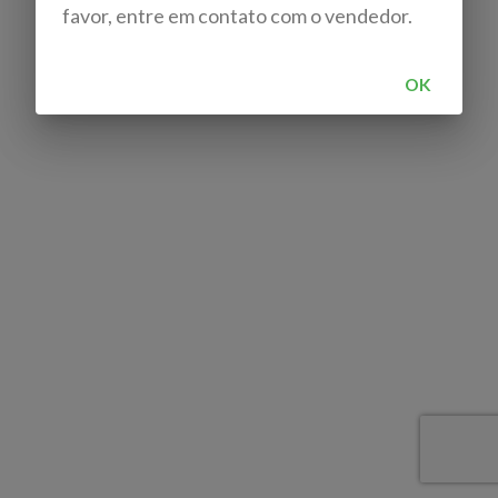
favor, entre em contato com o vendedor.
OK