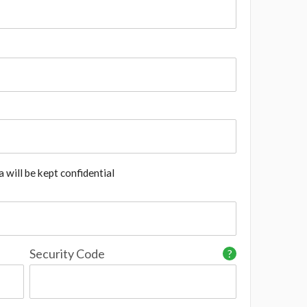
 will be kept confidential
Security Code
?