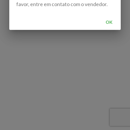
favor, entre em contato com o vendedor.
OK