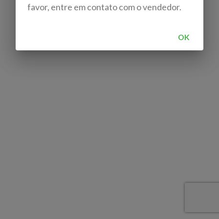
favor, entre em contato com o vendedor.
OK