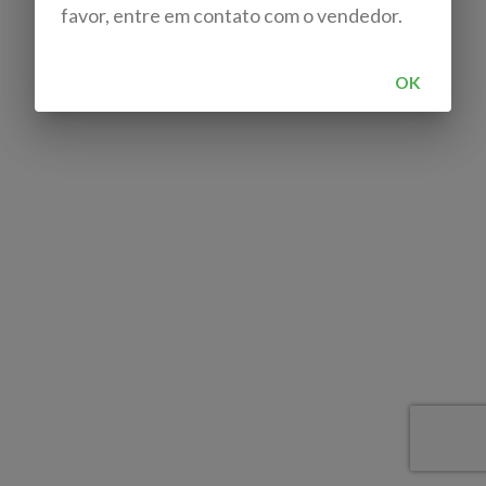
favor, entre em contato com o vendedor.
OK