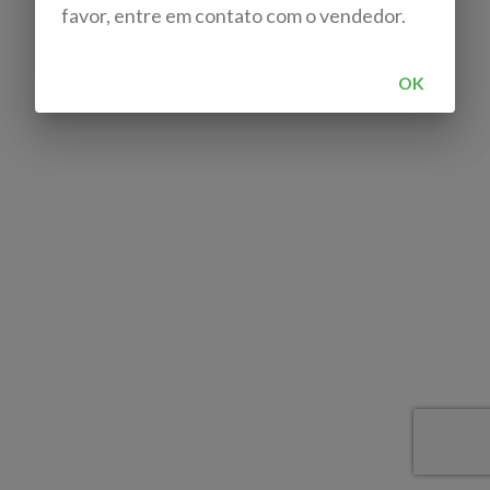
favor, entre em contato com o vendedor.
OK