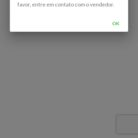
favor, entre em contato com o vendedor.
OK