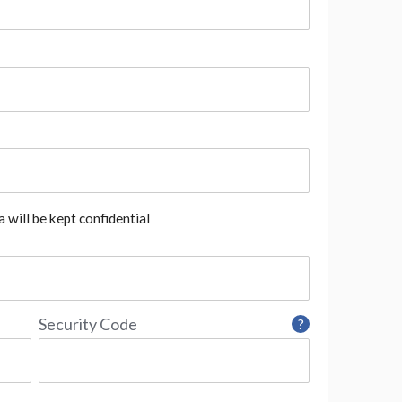
 will be kept confidential
Security Code
?