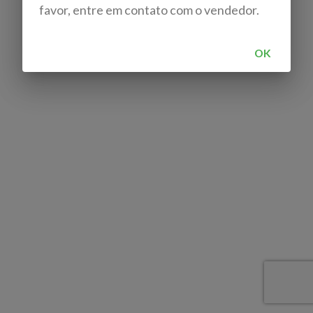
favor, entre em contato com o vendedor.
OK