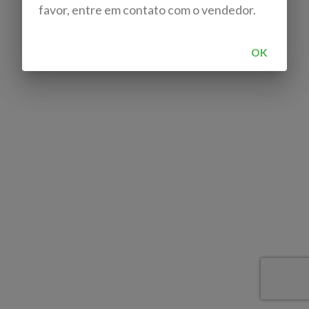
favor, entre em contato com o vendedor.
OK