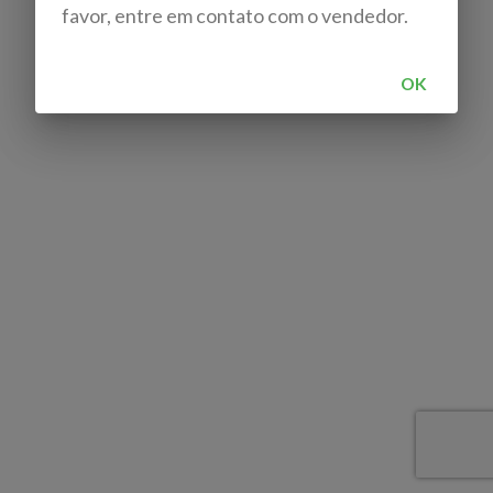
favor, entre em contato com o vendedor.
OK