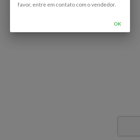
favor, entre em contato com o vendedor.
OK