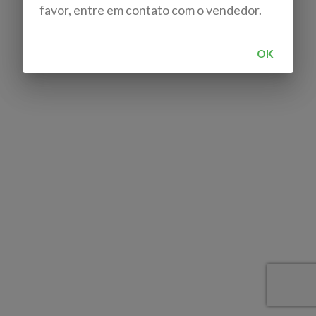
favor, entre em contato com o vendedor.
OK