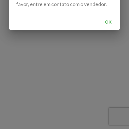
favor, entre em contato com o vendedor.
OK