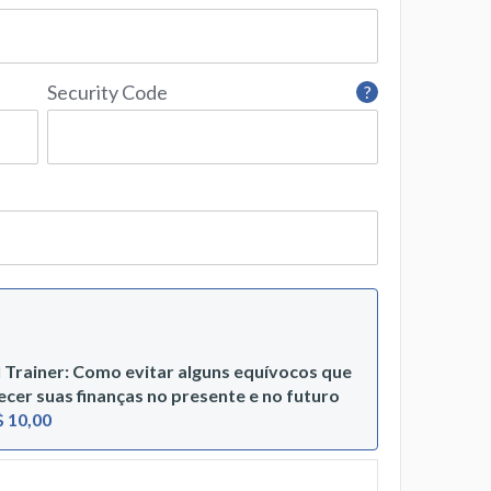
Security Code
?
 Trainer: Como evitar alguns equívocos que
cer suas finanças no presente e no futuro
 10,00