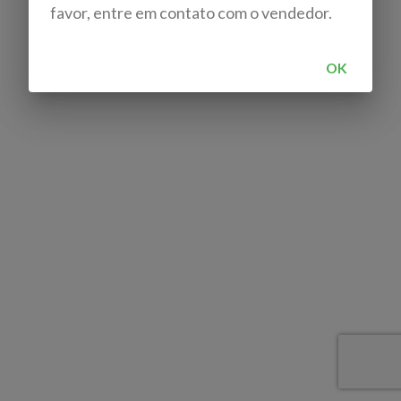
favor, entre em contato com o vendedor.
OK