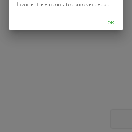
favor, entre em contato com o vendedor.
OK