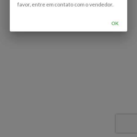
favor, entre em contato com o vendedor.
OK