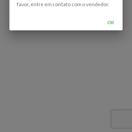
favor, entre em contato com o vendedor.
OK