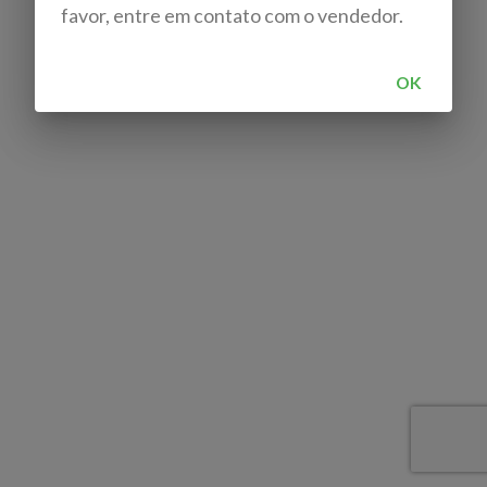
favor, entre em contato com o vendedor.
OK